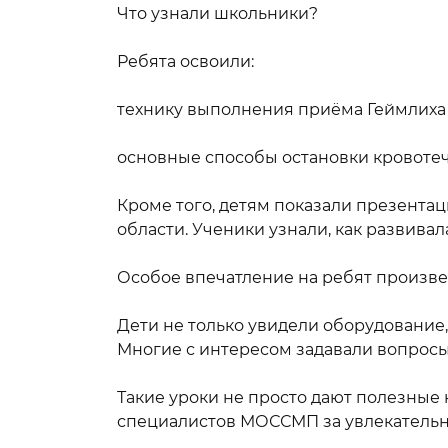
Что узнали школьники?
Ребята освоили:
технику выполнения приёма Геймлиха 
основные способы остановки кровотеч
Кроме того, детям показали презент
области. Ученики узнали, как развивал
Особое впечатление на ребят произв
Дети не только увидели оборудование, 
Многие с интересом задавали вопросы
Такие уроки не просто дают полезные
специалистов МОССМП за увлекательн