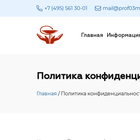
+7 (495) 561 30-01
mail@prof03m
Главная
Информаци
Политика конфиденц
Главная
/ Политика конфиденциальнос