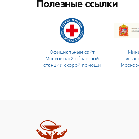
Полезные ссылки
Официальный сайт
Мини
Московской областной
здрав
станции скорой помощи
Москов