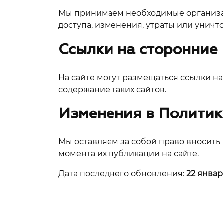
Мы принимаем необходимые организа
доступа, изменения, утраты или уничт
Ссылки на сторонние
На сайте могут размещаться ссылки н
содержание таких сайтов.
Изменения в Политик
Мы оставляем за собой право вносить
момента их публикации на сайте.
Дата последнего обновления:
22 январ