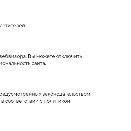
сетителей.
 вебвизора. Вы можете отключить
иональность сайта.
 предусмотренных законодательством
в соответствии с политикой