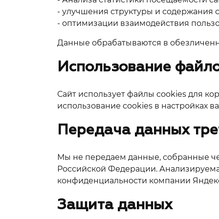
- улучшения структуры и содержания с
- оптимизации взаимодействия пользо
Данные обрабатываются в обезличенн
Использование файло
Сайт использует файлы cookies для к
использование cookies в настройках в
Передача данных тре
Мы не передаем данные, собранные че
Российской Федерации. Анализируемая
конфиденциальности компании Яндек
Защита данных