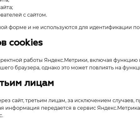
айта;
вателей с сайтом.
ой форме и не используются для идентификации по
в cookies
орректной работы Яндекс.Метрики, включая функцию
ашего браузера, однако это может повлиять на функц
тьим лицам
рез сайт, третьим лицам, за исключением случаев,
 информация передается в сервис Яндекс.Метрика 
с.