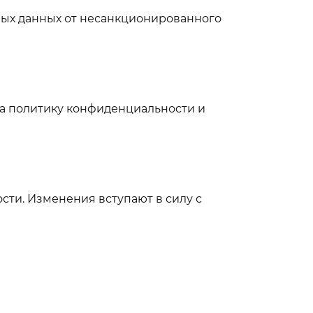
ых данных от несанкционированного
за политику конфиденциальности и
ти. Изменения вступают в силу с