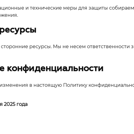
ционные и технические меры для защиты собираем
ожения.
 ресурсы
а сторонние ресурсы. Мы не несем ответственности 
е конфиденциальности
 изменения в настоящую Политику конфиденциальнос
я 2025 года