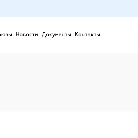
оюзы
Новости
Документы
Контакты